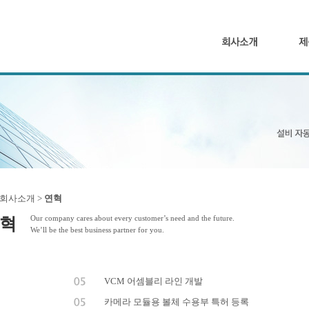
 회사소개 >
연혁
Our company cares about every customer’s need and the future.
혁
We’ll be the best business partner for you.
VCM 어셈블리 라인 개발
카메라 모듈용 볼체 수용부 특허 등록