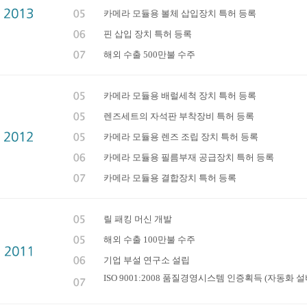
카메라 모듈용 볼체 삽입장치 특허 등록
핀 삽입 장치 특허 등록
해외 수출 500만불 수주
카메라 모듈용 배럴세척 장치 특허 등록
렌즈세트의 자석판 부착장비 특허 등록
카메라 모듈용 렌즈 조립 장치 특허 등록
카메라 모듈용 필름부재 공급장치 특허 등록
카메라 모듈용 결합장치 특허 등록
릴 패킹 머신 개발
해외 수출 100만불 수주
기업 부설 연구소 설립
ISO 9001:2008 품질경영시스템 인증획득 (자동화 설