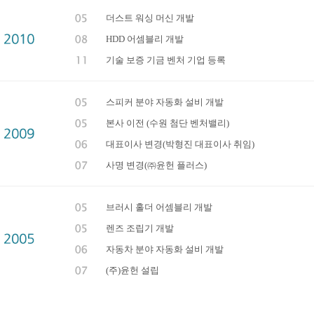
더스트 워싱 머신 개발
HDD 어셈블리 개발
기술 보증 기금 벤처 기업 등록
스피커 분야 자동화 설비 개발
본사 이전 (수원 첨단 벤처밸리)
대표이사 변경(박형진 대표이사 취임)
사명 변경(㈜윤헌 플러스)
브러시 홀더 어셈블리 개발
렌즈 조립기 개발
자동차 분야 자동화 설비 개발
(주)윤헌 설립