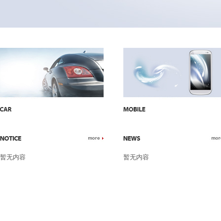
暂无内容
暂无内容