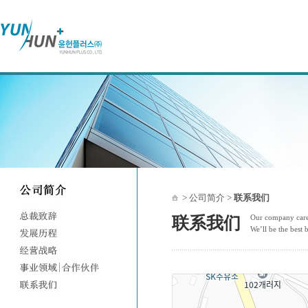
> 公司简介 >
联系我们
Our company cares
联系我们
We’ll be the best 